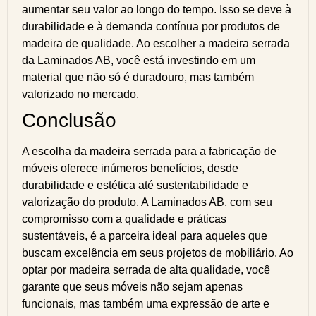
aumentar seu valor ao longo do tempo. Isso se deve à
durabilidade e à demanda contínua por produtos de
madeira de qualidade. Ao escolher a madeira serrada
da Laminados AB, você está investindo em um
material que não só é duradouro, mas também
valorizado no mercado.
Conclusão
A escolha da madeira serrada para a fabricação de
móveis oferece inúmeros benefícios, desde
durabilidade e estética até sustentabilidade e
valorização do produto. A Laminados AB, com seu
compromisso com a qualidade e práticas
sustentáveis, é a parceira ideal para aqueles que
buscam excelência em seus projetos de mobiliário. Ao
optar por madeira serrada de alta qualidade, você
garante que seus móveis não sejam apenas
funcionais, mas também uma expressão de arte e