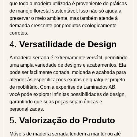
que toda a madeira utilizada é proveniente de práticas
de manejo florestal sustentável. Isso não só ajuda a
preservar o meio ambiente, mas também atende à
demanda crescente por produtos ecologicamente
corretos.
4.
Versatilidade de Design
A madeira serrada é extremamente versátil, permitindo
uma ampla variedade de designs e acabamentos. Ela
pode ser facilmente cortada, moldada e acabada para
atender às especificações exatas de qualquer projeto
de mobiliário. Com a expertise da Laminados AB,
você pode explorar infinitas possibilidades de design,
garantindo que suas peças sejam únicas e
personalizadas.
5.
Valorização do Produto
Móveis de madeira serrada tendem a manter ou até