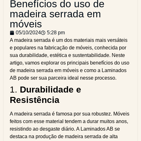
Benefícios do uso de
madeira serrada em
móveis
05/10/2024
5:28 pm
A madeira serrada é um dos materiais mais versáteis
e populares na fabricação de móveis, conhecida por
sua durabilidade, estética e sustentabilidade. Neste
artigo, vamos explorar os principais benefícios do uso
de madeira serrada em móveis e como a Laminados
AB pode ser sua parceira ideal nesse processo.
1.
Durabilidade e
Resistência
A madeira serrada é famosa por sua robustez. Móveis
feitos com esse material tendem a durar muitos anos,
resistindo ao desgaste diário. A Laminados AB se
destaca na produção de madeira serrada de alta