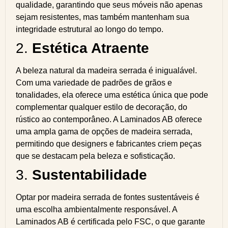
qualidade, garantindo que seus móveis não apenas
sejam resistentes, mas também mantenham sua
integridade estrutural ao longo do tempo.
2.
Estética Atraente
A beleza natural da madeira serrada é inigualável.
Com uma variedade de padrões de grãos e
tonalidades, ela oferece uma estética única que pode
complementar qualquer estilo de decoração, do
rústico ao contemporâneo. A Laminados AB oferece
uma ampla gama de opções de madeira serrada,
permitindo que designers e fabricantes criem peças
que se destacam pela beleza e sofisticação.
3.
Sustentabilidade
Optar por madeira serrada de fontes sustentáveis é
uma escolha ambientalmente responsável. A
Laminados AB é certificada pelo FSC, o que garante