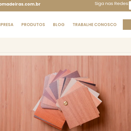
Siga nas Redes:
madeiras.com.br
PRESA
PRODUTOS
BLOG
TRABALHE CONOSCO