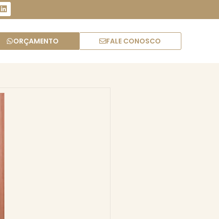
ORÇAMENTO
FALE CONOSCO