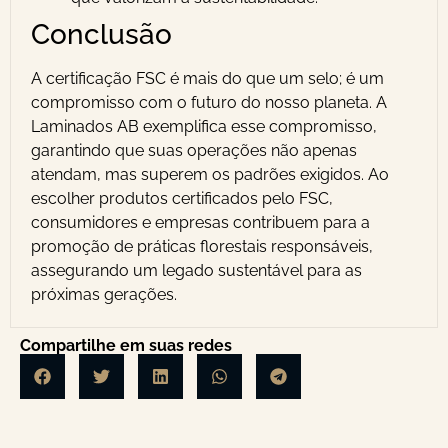
Conclusão
A certificação FSC é mais do que um selo; é um
compromisso com o futuro do nosso planeta. A
Laminados AB exemplifica esse compromisso,
garantindo que suas operações não apenas
atendam, mas superem os padrões exigidos. Ao
escolher produtos certificados pelo FSC,
consumidores e empresas contribuem para a
promoção de práticas florestais responsáveis,
assegurando um legado sustentável para as
próximas gerações.
Compartilhe em suas redes