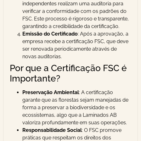
independentes realizam uma auditoria para
verificar a conformidade com os padrões do
FSC. Este processo é rigoroso e transparente,
garantindo a credibilidade da certificação.
Emissão do Certificado
: Após a aprovação, a
empresa recebe a certificação FSC, que deve
ser renovada periodicamente através de
novas auditorias.
Por que a Certificação FSC é
Importante?
Preservação Ambiental
: A certificação
garante que as florestas sejam manejadas de
forma a preservar a biodiversidade e os
ecossistemas, algo que a Laminados AB
valoriza profundamente em suas operações.
Responsabilidade Social
: O FSC promove
práticas que respeitam os direitos dos