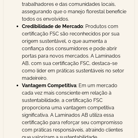
trabalhadores e das comunidades locais,
assegurando que o manejo florestal beneficie
todos os envolvidos.
Credibilidade de Mercado
: Produtos com
certificação FSC são reconhecidos por sua
origem sustentável, o que aumenta a
confiança dos consumidores e pode abrir
portas para novos mercados. A Laminados
AB, com sua certificação FSC, destaca-se
como líder em práticas sustentáveis no setor
madeireiro.
Vantagem Competitiva
: Em um mercado
cada vez mais consciente em relação à
sustentabilidade, a certificação FSC
proporciona uma vantagem competitiva
significativa. A Laminados AB utiliza essa
certificação para reforçar seu compromisso
com práticas responsáveis, atraindo clientes
que valorizam a sustentabilidade.