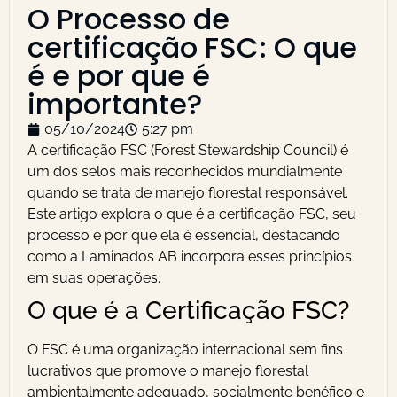
O Processo de
certificação FSC: O que
é e por que é
importante?
05/10/2024
5:27 pm
A certificação FSC (Forest Stewardship Council) é
um dos selos mais reconhecidos mundialmente
quando se trata de manejo florestal responsável.
Este artigo explora o que é a certificação FSC, seu
processo e por que ela é essencial, destacando
como a Laminados AB incorpora esses princípios
em suas operações.
O que é a Certificação FSC?
O FSC é uma organização internacional sem fins
lucrativos que promove o manejo florestal
ambientalmente adequado, socialmente benéfico e